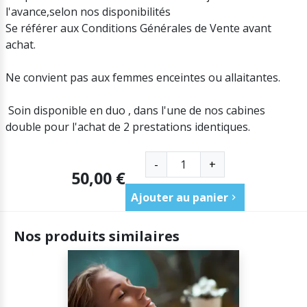
l'avance,selon nos disponibilités
Se référer aux Conditions Générales de Vente avant
achat.
Ne convient pas aux femmes enceintes ou allaitantes.
Soin disponible en duo , dans l'une de nos cabines
double pour l'achat de 2 prestations identiques.
-
+
50,00 €
Ajouter au panier
Nos produits similaires