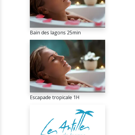
Bain des lagons 25min
Escapade tropicale 1H