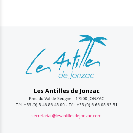
Les Antilles de Jonzac
Parc du Val de Seugne - 17500 JONZAC
Tél: +33 (0) 5 46 86 48 00 - Tél: +33 (0) 6 66 08 93 51
secretariat@lesantillesdejonzac.com