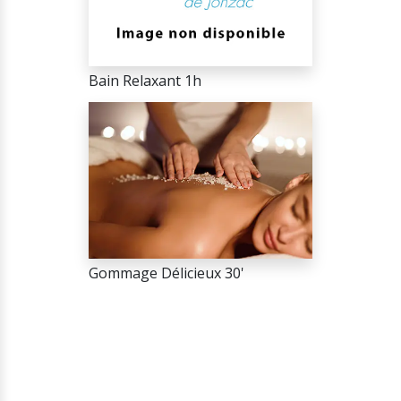
Bain Relaxant 1h
Gommage Délicieux 30'