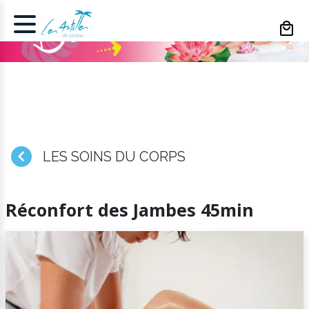
Cookies management panel
LES SOINS DU CORPS
Réconfort des Jambes 45min