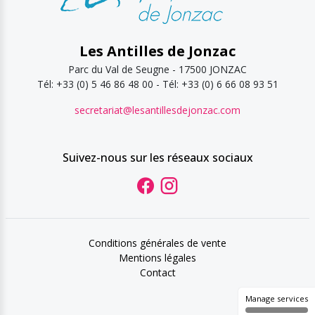
Les Antilles de Jonzac
Parc du Val de Seugne - 17500 JONZAC
Tél: +33 (0) 5 46 86 48 00 - Tél: +33 (0) 6 66 08 93 51
secretariat@lesantillesdejonzac.com
Suivez-nous sur les réseaux sociaux
Conditions générales de vente
Mentions légales
Contact
Manage services