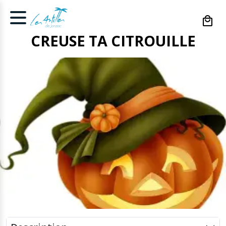
Cookies management panel
CREUSE TA CITROUILLE